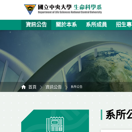
資訊公告
關於本系
系所成員
招生專
首頁
資訊公告
系所公告
系所