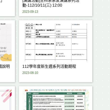
獎」
[演講活動]生科系系友演講系列活
動-112/10/11(三) 12:00
2023-09-13
112學年度新生週系列活動期程
2023-08-10