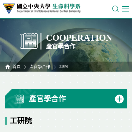
COOPERATION
產官學合作
首頁
產官學合作
工研院
產官學合作
工研院