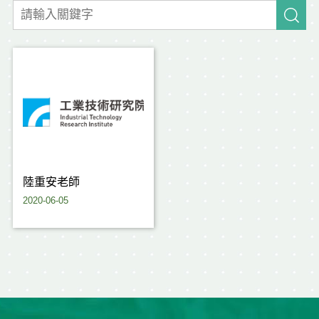
陸重安老師
2020-06-05