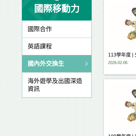
國際移動力
國際合作
英語課程
113學年度 
2026-02-06
國內外交換生
海外遊學及出國深造
資訊