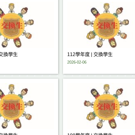
| 交換學生
112學年度 | 交換學生
2026-02-06