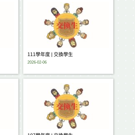
111學年度 | 交換學生
2026-02-06