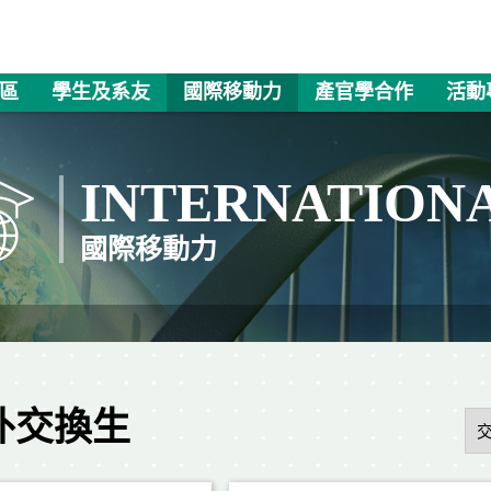
區
學生及系友
國際移動力
產官學合作
活動
INTERNATION
國際移動力
外交換生