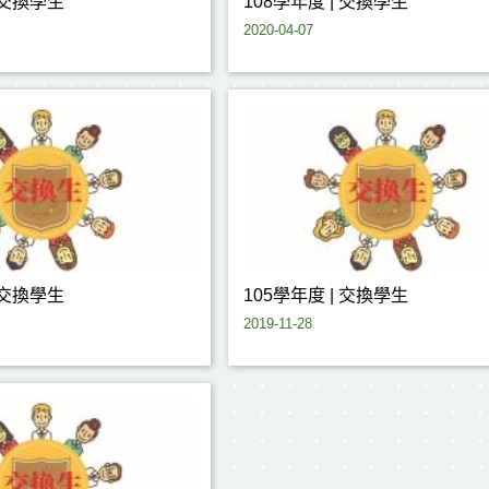
| 交換學生
108學年度 | 交換學生
2020-04-07
| 交換學生
105學年度 | 交換學生
2019-11-28