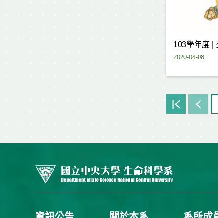
103學年度 
2020-04-08
資訊公告
關於本系
系所成