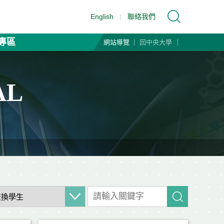
English
|
聯絡我們
專區
網站導覽
回中央大學
AL