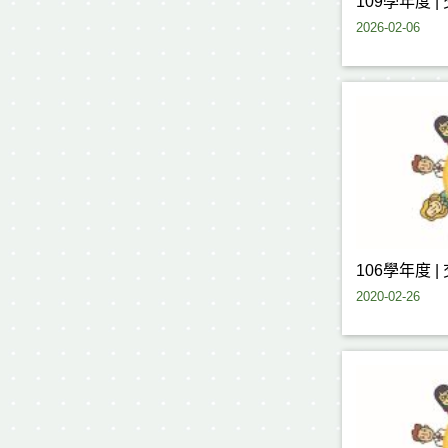
109學年度 
2026-02-06
106學年度 
2020-02-26