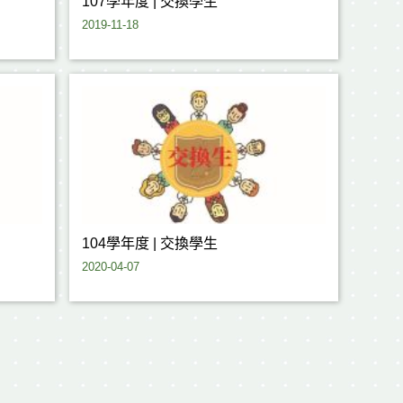
107學年度 | 交換學生
2019-11-18
104學年度 | 交換學生
2020-04-07