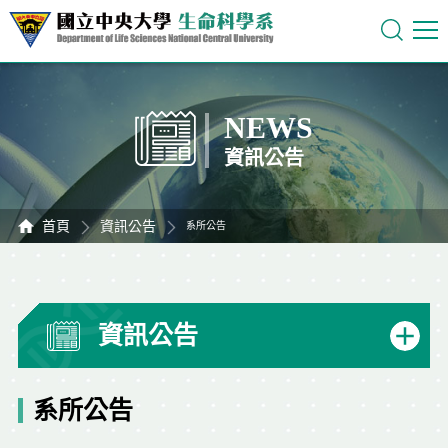
NEWS
資訊公告
首頁
資訊公告
系所公告
資訊公告
系所公告