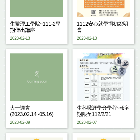
生醫理工學院~111-2學
1112安心就學期初說明
期傑出講座
會
2023-02-13
2023-02-13
大一週會
生科職涯學分學程~報名
(2023.02.14~05.16)
期限至112/2/21
2023-02-09
2023-02-07