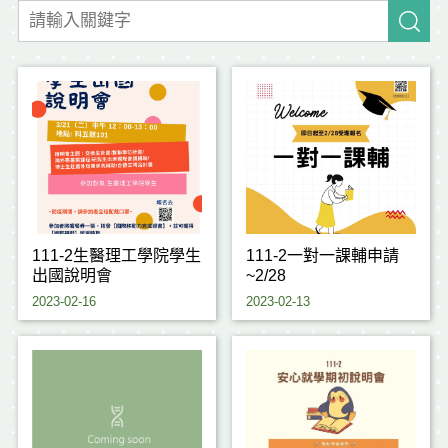
111-2生醫理工學院學生
111-2一對一課輔申請
出國說明會
~2/28
2023-02-16
2023-02-13