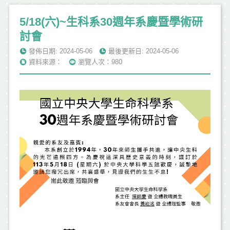
5/18(六)~生科系30週年系慶暨學術研
討會
發佈日期: 2024-05-06
最後更新日: 2024-05-06
資料來源：
瀏覽人次：980