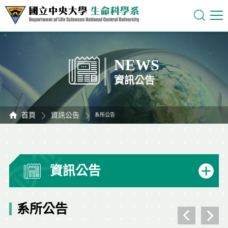
NEWS
資訊公告
首頁
資訊公告
系所公告
資訊公告
系所公告