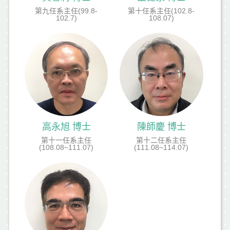
第九任系主任(99.8-
第十任系主任(102.8-
102.7)
108.07)
高永旭 博士
陳師慶 博士
第十一任系主任
第十二任系主任
(108.08~111.07)
(111.08~114.07)