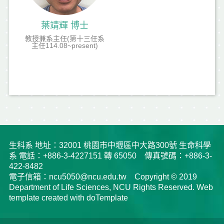
葉靖輝 博士
教授兼系主任(第十三任系
主任114.08~present)
生科系 地址：32001 桃園市中壢區中大路300號 生命科學
系 電話：+886-3-4227151 轉 65050 傳真號碼：+886-3-
422-8482
電子信箱：ncu5050@ncu.edu.tw Copyright © 2019
Department of Life Sciences, NCU Rights Reserved. Web
template created with doTemplate