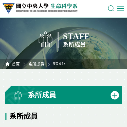
STAFF
系所成員
首頁
系所成員
歷屆系主任
系所成員
系所成員