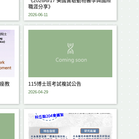
《2026/6/17 美國實驗動物醫學與國際
職涯分享》
2026-06-11
座教
115博士班考試複試公告
2026-04-29