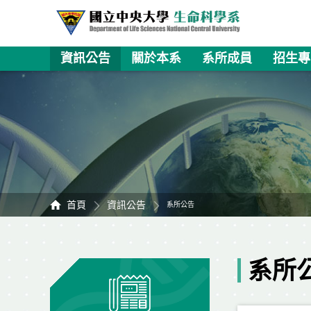
資訊公告
關於本系
系所成員
招生專
首頁
資訊公告
系所公告
系所