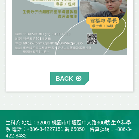
BACK
生科系 地址：32001 桃園市中壢區中大路300號 生命科學
系 電話：+886-3-4227151 轉 65050 傳真號碼：+886-3-
422-8482