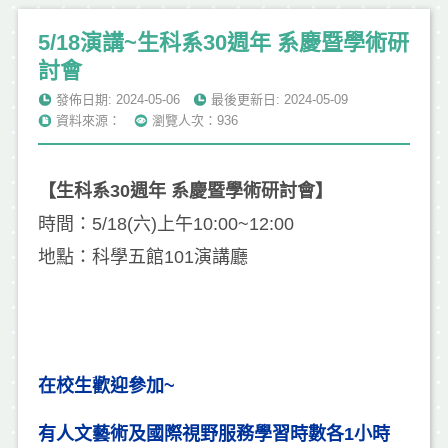
5/18演講~生科系30週年 系慶暨學術研
討會
發佈日期: 2024-05-06
最後更新日: 2024-05-09
資料來源：
瀏覽人次：936
【生科系30週年 系慶暨學術研討會】
時間：5/18(六)上午10:00~12:00
地點：科學五館101演講廳
在校生歡迎參加~
有人文藝術及國際視野服務學習時數各1小時