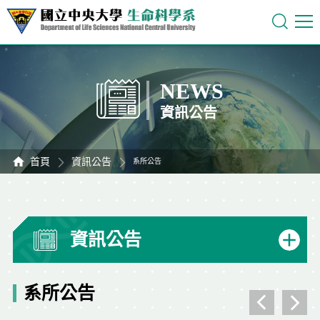
NEWS
資訊公告
首頁
資訊公告
系所公告
資訊公告
系所公告