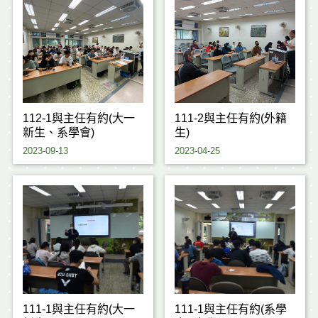
112-1與主任有約(大一
111-2與主任有約(外籍
新生、系學會)
生)
2023-09-13
2023-04-25
111-1與主任有約(大一
111-1與主任有約(系學