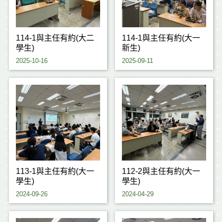
114-1與主任有約(大二
114-1與主任有約(大一
學生)
新生)
2025-10-16
2025-09-11
113-1與主任有約(大一
112-2與主任有約(大一
學生)
學生)
2024-09-26
2024-04-29