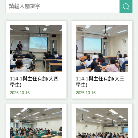
114-1與主任有約(大四
114-1與主任有約(大三
學生)
學生)
2025-10-16
2025-10-16