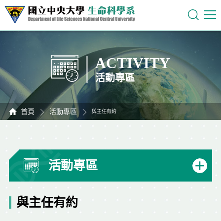
ACTIVITY
活動專區
首頁
活動專區
與主任有約
活動專區
與主任有約