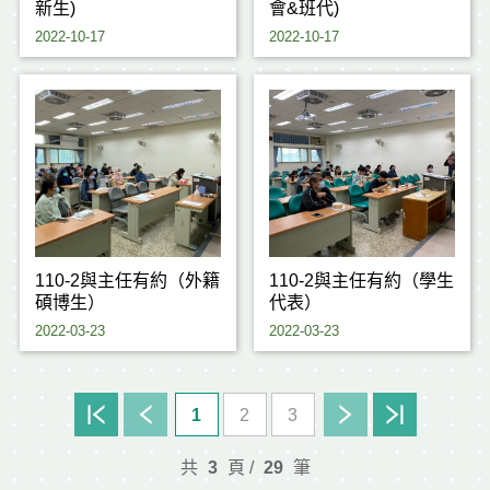
新生)
會&班代)
2022-10-17
2022-10-17
110-2與主任有約（外籍
110-2與主任有約（學生
碩博生）
代表）
2022-03-23
2022-03-23
1
2
3
共
3
頁 /
29
筆