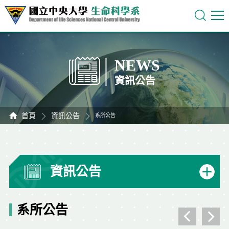
NEWS
資訊公告
首頁
資訊公告
系所公告
資訊公告
系所公告