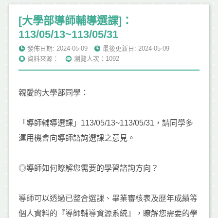
[大學部導師輔導選課]：
113/05/13~113/05/31
發佈日期: 2024-05-09
最後更新日: 2024-05-09
資料來源：
瀏覽人次：1092
親愛的大學部同學：
「導師輔導選課」113/05/13~113/05/31，請同學多
運用機會向導師諮詢選課之意見。
◎導師如何瞭解您需要的學習諮詢方向？
導師可以透過已整合選課、畢業審核表及歷年成績等
個人資料的『導師輔導資源系統』，瞭解您需要的學