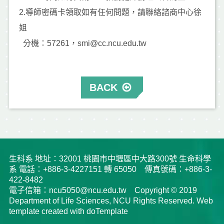
2.導師密碼卡領取如有任何問題，請聯絡諮商中心徐
姐
分機：57261，smi@cc.ncu.edu.tw
BACK
生科系 地址：32001 桃園市中壢區中大路300號 生命科學
系 電話：+886-3-4227151 轉 65050 傳真號碼：+886-3-
422-8482
電子信箱：ncu5050@ncu.edu.tw Copyright © 2019
Department of Life Sciences, NCU Rights Reserved. Web
template created with doTemplate