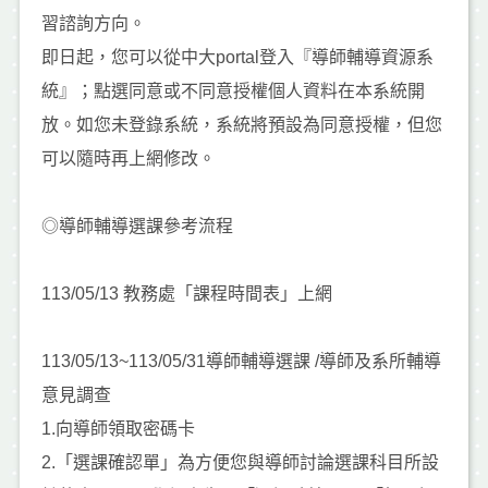
習諮詢方向。
即日起，您可以從中大portal登入『導師輔導資源系
統』；點選同意或不同意授權個人資料在本系統開
放。如您未登錄系統，系統將預設為同意授權，但您
可以隨時再上網修改。
◎導師輔導選課參考流程
113/05/13 教務處「課程時間表」上網
113/05/13~113/05/31導師輔導選課 /導師及系所輔導
意見調查
1.向導師領取密碼卡
2.「選課確認單」為方便您與導師討論選課科目所設