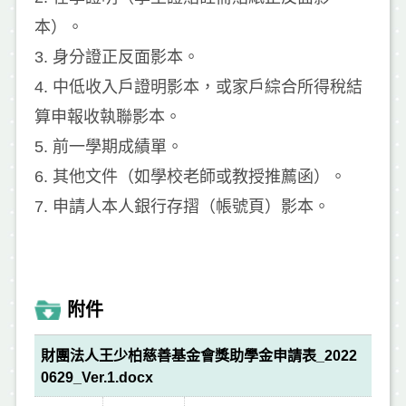
本）。
3. 身分證正反面影本。
4. 中低收入戶證明影本，或家戶綜合所得稅結
算申報收執聯影本。
5. 前一學期成績單。
6. 其他文件（如學校老師或教授推薦函）。
7. 申請人本人銀行存摺（帳號頁）影本。
附件
財團法人王少柏慈善基金會獎助學金申請表_2022
0629_Ver.1.docx