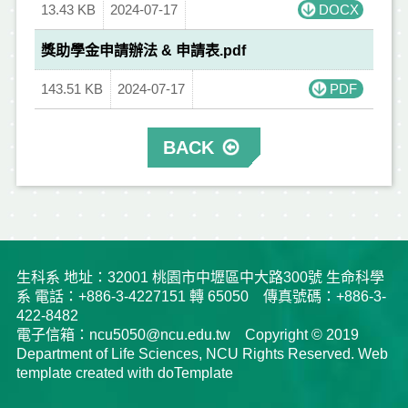
13.43 KB
2024-07-17
DOCX
獎助學金申請辦法 & 申請表.pdf
143.51 KB
2024-07-17
PDF
BACK
生科系 地址：32001 桃園市中壢區中大路300號 生命科學
系 電話：+886-3-4227151 轉 65050 傳真號碼：+886-3-
422-8482
電子信箱：ncu5050@ncu.edu.tw Copyright © 2019
Department of Life Sciences, NCU Rights Reserved. Web
template created with doTemplate