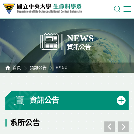
NEWS
資訊公告
首頁
資訊公告
系所公告
資訊公告
系所公告