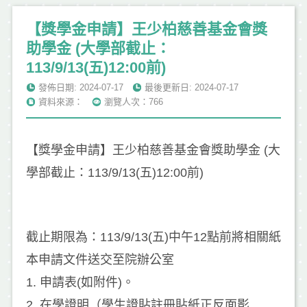
【獎學金申請】王少柏慈善基金會獎
助學金 (大學部截止：
113/9/13(五)12:00前)
發佈日期: 2024-07-17
最後更新日: 2024-07-17
資料來源：
瀏覽人次：766
【獎學金申請】王少柏慈善基金會獎助學金 (大
學部截止：113/9/13(五)12:00前)
截止期限為：113/9/13(五)中午12點前將相關紙
本申請文件送交至院辦公室
1. 申請表(如附件)。
2. 在學證明（學生證貼註冊貼紙正反面影