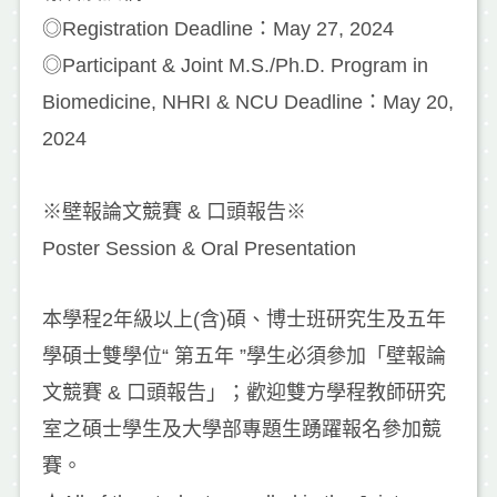
◎Registration Deadline：May 27, 2024
◎Participant & Joint M.S./Ph.D. Program in
Biomedicine, NHRI & NCU Deadline：May 20,
2024
※壁報論文競賽 & 口頭報告※
Poster Session & Oral Presentation
本學程2年級以上(含)碩、博士班研究生及五年
學碩士雙學位“ 第五年 ”學生必須參加「壁報論
文競賽 & 口頭報告」；歡迎雙方學程教師研究
室之碩士學生及大學部專題生踴躍報名參加競
賽。