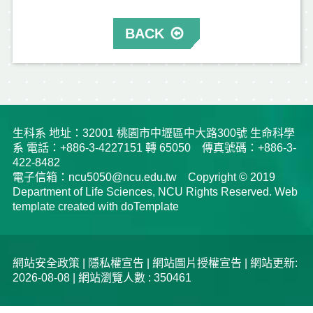
BACK
生科系 地址：32001 桃園市中壢區中大路300號 生命科學
系 電話：+886-3-4227151 轉 65050 傳真號碼：+886-3-
422-8482
電子信箱：ncu5050@ncu.edu.tw Copyright © 2019
Department of Life Sciences, NCU Rights Reserved. Web
template created with doTemplate
網站安全政策
|
隱私權宣告
|
網站圖片授權宣告
| 網站更新:
2026-08-08 | 網站瀏覽人數 : 350461