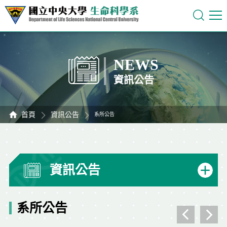
NEWS
資訊公告
首頁
資訊公告
系所公告
資訊公告
系所公告