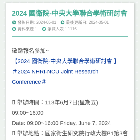
2024 國衛院-中央大學聯合學術研討會
發佈日期: 2024-05-01
最後更新日: 2024-05-01
資料來源：
瀏覽人次：1116
敬邀報名參加~
【2024 國衛院-中央大學聯合學術研討會 】
＃2024 NHRI-NCU Joint Research
Conference＃
 舉辦時間：113年6月7日(星期五)
09:00~16:00
Date: 09:00~16:00 Friday, June 7, 2024
 舉辦地點：國家衛生研究院行政大樓B1第3會