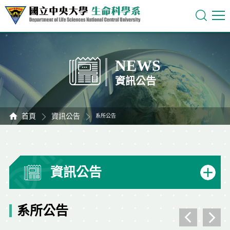
NEWS
資訊公告
首頁
資訊公告
系所公告
資訊公告
系所公告