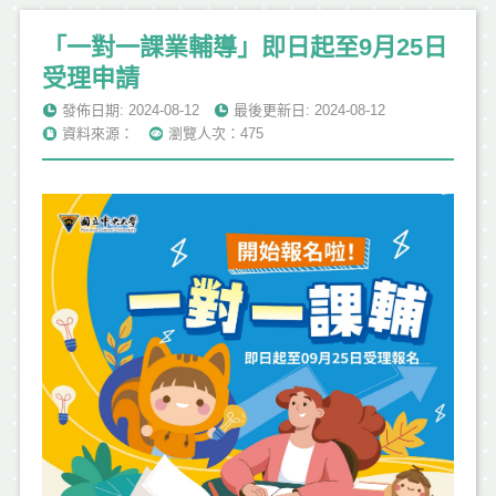
「一對一課業輔導」即日起至9月25日
受理申請
發佈日期: 2024-08-12
最後更新日: 2024-08-12
資料來源：
瀏覽人次：475