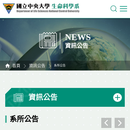
NEWS
資訊公告
首頁
資訊公告
系所公告
資訊公告
系所公告