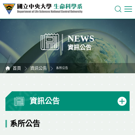
NEWS
資訊公告
首頁
資訊公告
系所公告
資訊公告
系所公告