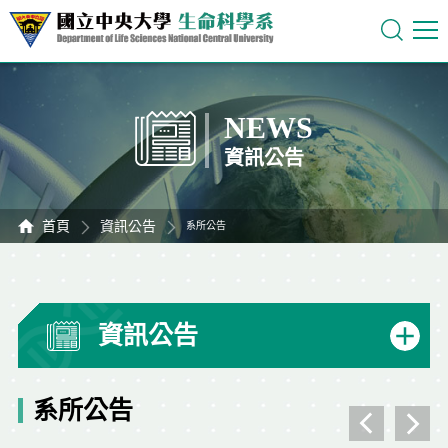
NEWS
資訊公告
首頁
資訊公告
系所公告
資訊公告
系所公告