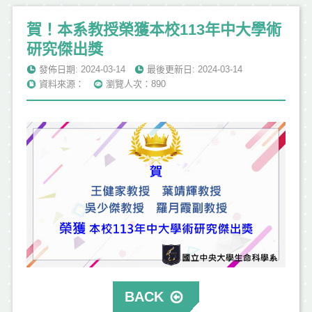
賀！本系教授榮獲本校113年中大學術
研究傑出獎
發佈日期: 2024-03-14
最後更新日: 2024-03-14
資料來源：
瀏覽人次：890
BACK