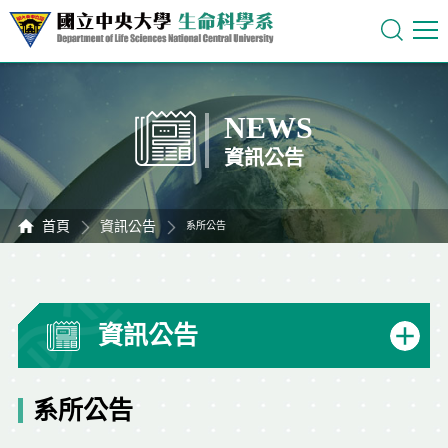
NEWS
資訊公告
首頁
資訊公告
系所公告
資訊公告
系所公告