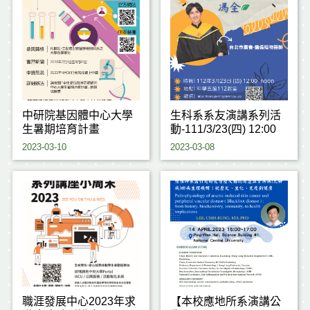
中研院基因體中心大學
生科系系友演講系列活
生暑期培育計畫
動-111/3/23(四) 12:00
2023-03-10
2023-03-08
職涯發展中心2023年求
【本校應地所系演講公