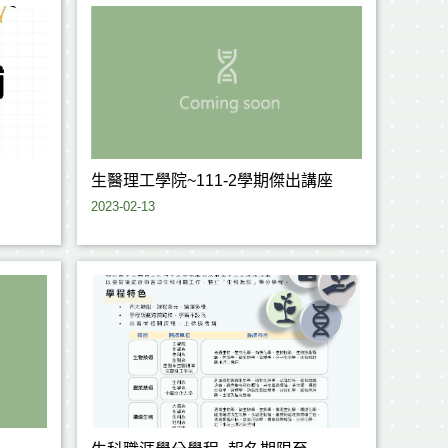
生醫理工學院~111-2學期傑出講座
2023-02-13