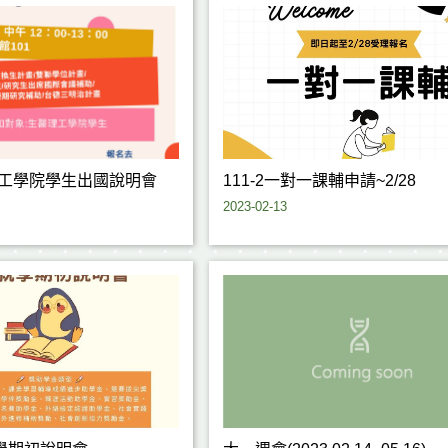
醫理工學院學生出國說明會
111-2一對一課輔申請~2/28
2023-02-13