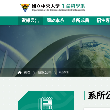
資訊公告
關於本系
系所成員
招生專
首頁
資訊公告
系所公告
系所