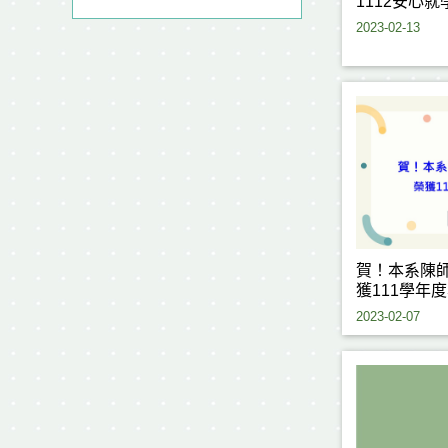
1112安心
2023-02-13
賀！本系陳師
獲111學年
2023-02-07