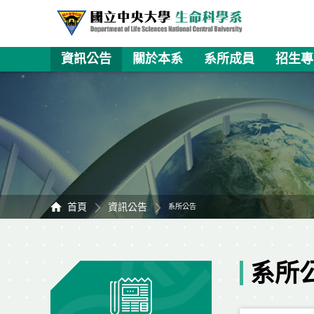
資訊公告
關於本系
系所成員
招生專
首頁
資訊公告
系所公告
系所