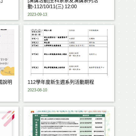
獎」
[演講活動]生科系系友演講系列活
動-112/10/11(三) 12:00
2023-09-13
112學年度新生週系列活動期程
2023-08-10