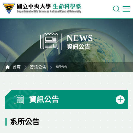
NEWS
資訊公告
首頁
資訊公告
系所公告
資訊公告
系所公告