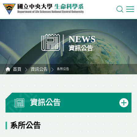
NEWS
資訊公告
首頁
資訊公告
系所公告
資訊公告
系所公告