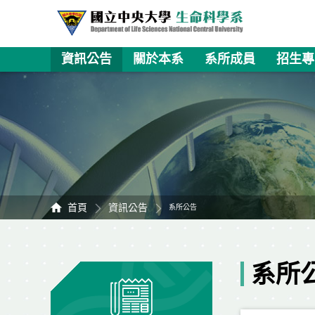
資訊公告
關於本系
系所成員
招生專
首頁
資訊公告
系所公告
系所