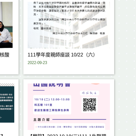
核酸
111學年度親師座談 10/22（六）
2022-09-23