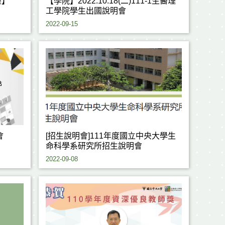
座】
【學院】2022.10.18(二)111-1生醫理
工學院學生出國說明會
2022-09-15
會
[招生說明會]111年度國立中央大學生
命科學系研究所招生說明會
2022-09-08