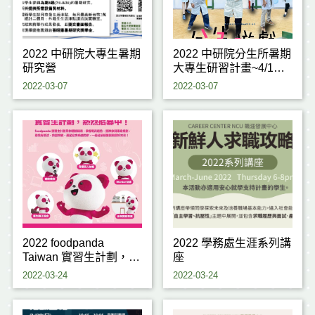
2022 中研院大專生暑期
2022 中研院分生所暑期
研究營
大專生研習計畫~4/1開
始線上報名!
2022-03-07
2022-03-07
2022 foodpanda
2022 學務處生涯系列講
Taiwan 實習生計劃，熱
座
烈報名中！
2022-03-24
2022-03-24