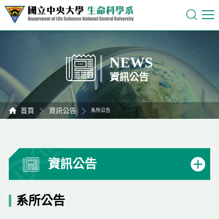
NEWS
資訊公告
首頁
資訊公告
系所公告
資訊公告
系所公告