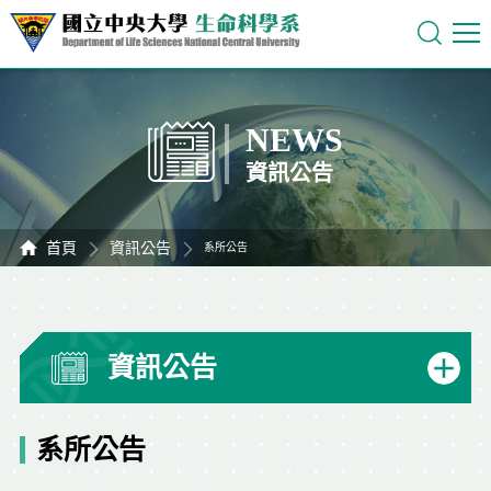
NEWS
資訊公告
首頁
資訊公告
系所公告
資訊公告
系所公告