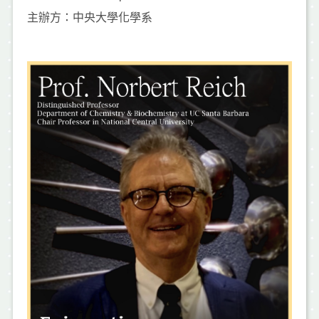
主辦方：中央大學化學系