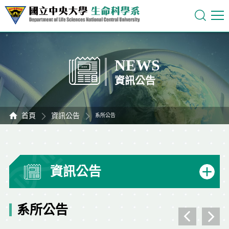
NEWS
資訊公告
首頁
資訊公告
系所公告
資訊公告
系所公告