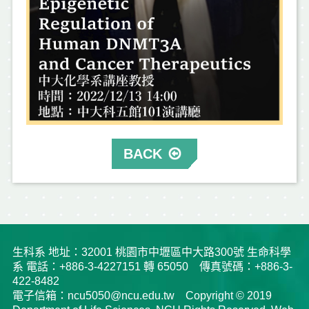
BACK
生科系 地址：32001 桃園市中壢區中大路300號 生命科學
系 電話：+886-3-4227151 轉 65050 傳真號碼：+886-3-
422-8482
電子信箱：ncu5050@ncu.edu.tw Copyright © 2019