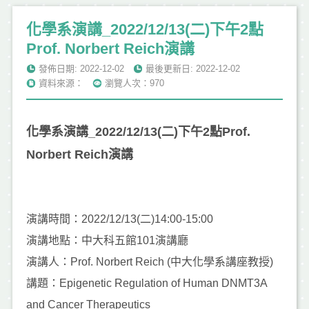
化學系演講_2022/12/13(二)下午2點
Prof. Norbert Reich演講
發佈日期: 2022-12-02
最後更新日: 2022-12-02
資料來源：
瀏覽人次：970
化學系演講_2022/12/13(二)下午2點Prof.
Norbert Reich演講
演講時間：2022/12/13(二)14:00-15:00
演講地點：中大科五館101演講廳
演講人：Prof. Norbert Reich (中大化學系講座教授)
講題：Epigenetic Regulation of Human DNMT3A
and Cancer Therapeutics