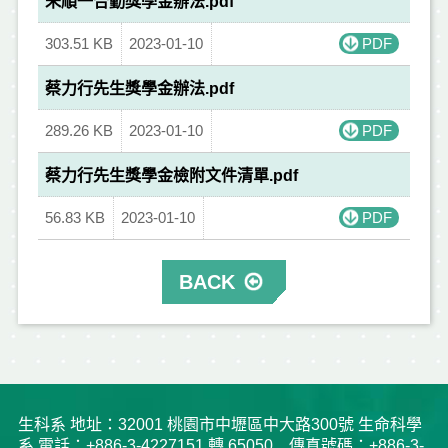
朱順一合勤獎學金辦法.pdf
303.51 KB
2023-01-10
PDF
蔡力行先生獎學金辦法.pdf
289.26 KB
2023-01-10
PDF
蔡力行先生獎學金檢附文件清單.pdf
56.83 KB
2023-01-10
PDF
BACK
生科系 地址：32001 桃園市中壢區中大路300號 生命科學
系 電話：+886-3-4227151 轉 65050 傳真號碼：+886-3-