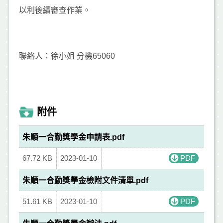
以利後續審查作業。
聯絡人：徐小姐 分機65060
附件
朱順一合勤獎學金申請表.pdf
67.72 KB
2023-01-10
PDF
朱順一合勤獎學金檢附文件清單.pdf
51.61 KB
2023-01-10
PDF