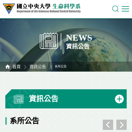
NEWS
資訊公告
首頁
資訊公告
系所公告
資訊公告
系所公告