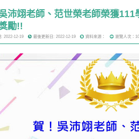
吳沛翊老師、范世榮老師榮獲111
獎勵!!
2022-12-19
最後更新日: 2022-12-19
資料來源：
瀏覽人次：10