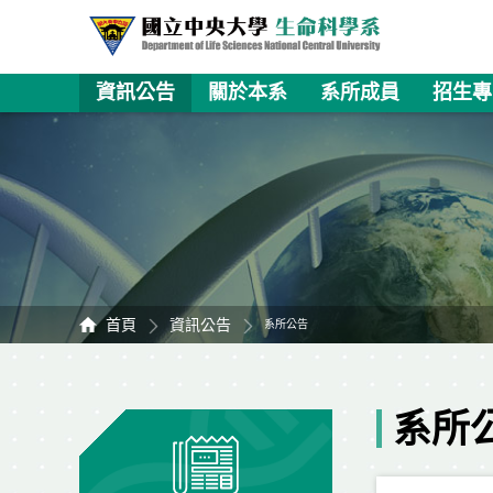
資訊公告
關於本系
系所成員
招生專
首頁
資訊公告
系所公告
系所