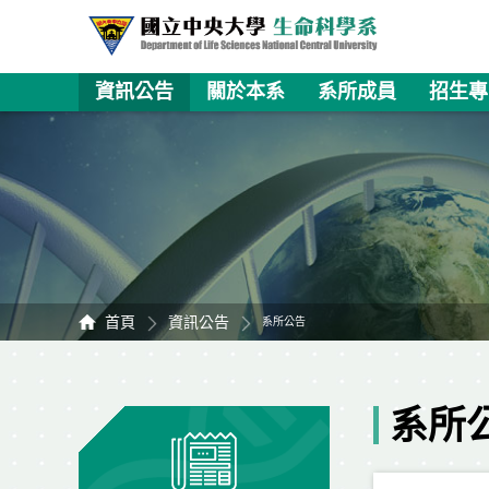
資訊公告
關於本系
系所成員
招生專
首頁
資訊公告
系所公告
系所