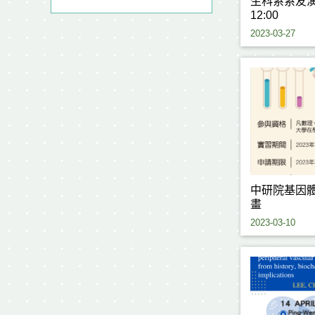
生科系系友演講
12:00
2023-03-27
中研院基因
畫
2023-03-10