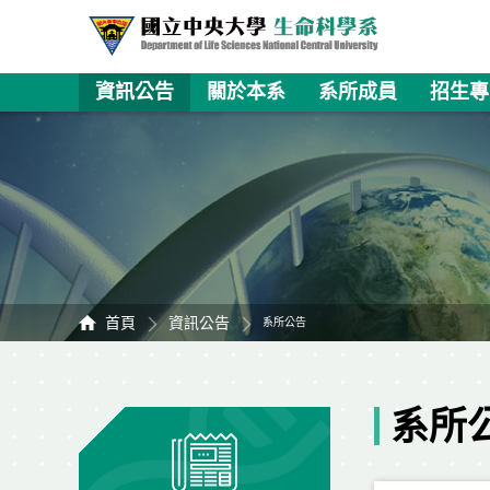
資訊公告
關於本系
系所成員
招生專
首頁
資訊公告
系所公告
系所