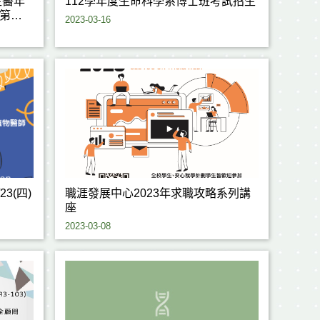
生醫年
112學年度生命科學系博士班考試招生
第三
2023-03-16
3(四)
職涯發展中心2023年求職攻略系列講
座
2023-03-08