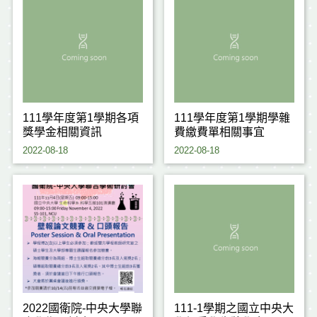
111學年度第1學期各項
111學年度第1學期學雜
獎學金相關資訊
費繳費單相關事宜
2022-08-18
2022-08-18
2022國衛院-中央大學聯
111-1學期之國立中央大