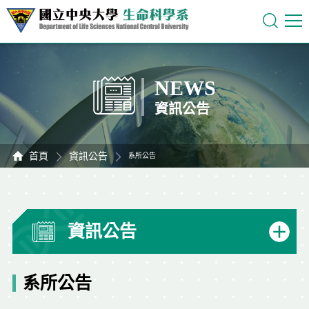
NEWS
資訊公告
首頁
資訊公告
系所公告
資訊公告
系所公告