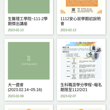
生醫理工學院~111-2學
1112安心就學期初說明
期傑出講座
會
2023-02-13
2023-02-13
大一週會
生科職涯學分學程~報名
(2023.02.14~05.16)
期限至112/2/21
2023-02-09
2023-02-07