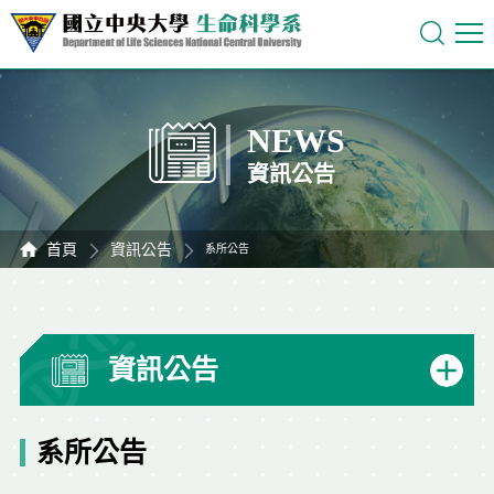
NEWS
資訊公告
首頁
資訊公告
系所公告
資訊公告
系所公告