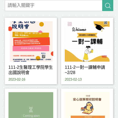
111-2生醫理工學院學生
111-2一對一課輔申請
出國說明會
~2/28
2023-02-16
2023-02-13