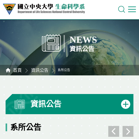
NEWS
資訊公告
首頁
資訊公告
系所公告
資訊公告
系所公告