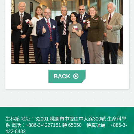
BACK
生科系 地址：32001 桃園市中壢區中大路300號 生命科學
系 電話：+886-3-4227151 轉 65050 傳真號碼：+886-3-
422-8482