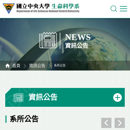
NEWS
資訊公告
首頁
資訊公告
系所公告
資訊公告
系所公告