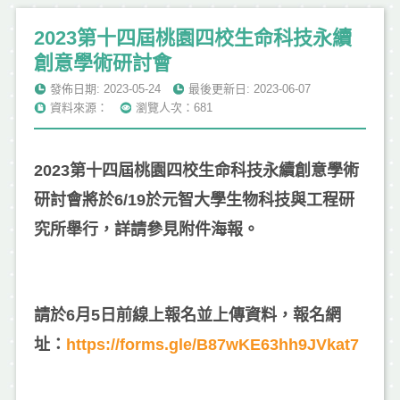
2023第十四屆桃園四校生命科技永續
創意學術研討會
發佈日期: 2023-05-24
最後更新日: 2023-06-07
資料來源：
瀏覽人次：681
2023第十四屆桃園四校生命科技永續創意學術
研討會將於6/19於元智大學生物科技與工程研
究所舉行，詳請參見附件海報。
請於6月5日前線上報名並上傳資料，報名網
址：
https://forms.gle/B87wKE63hh9JVkat7