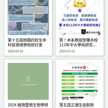
第十五屆桃園四校生命
賀！本系教授榮獲本校
科技領域學術研討會
113年中大學術研究傑
出獎
2024-04-18
2024-03-14
2024 植物暨微生物學研
第五屆正瀚生技創新