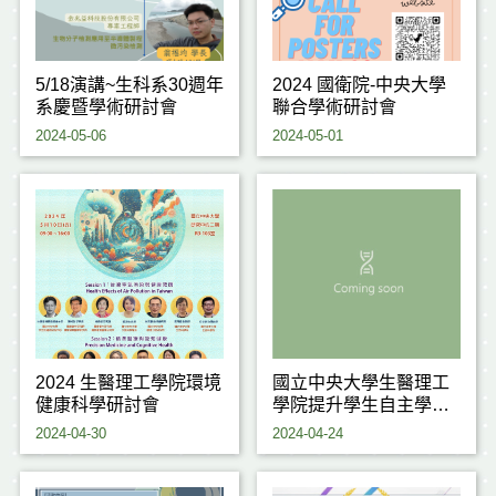
5/18演講~生科系30週年
2024 國衛院-中央大學
系慶暨學術研討會
聯合學術研討會
2024-05-06
2024-05-01
2024 生醫理工學院環境
國立中央大學生醫理工
健康科學研討會
學院提升學生自主學習
補助辦法
2024-04-30
2024-04-24