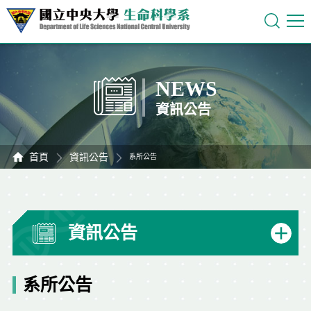
NEWS
資訊公告
首頁
資訊公告
系所公告
資訊公告
系所公告