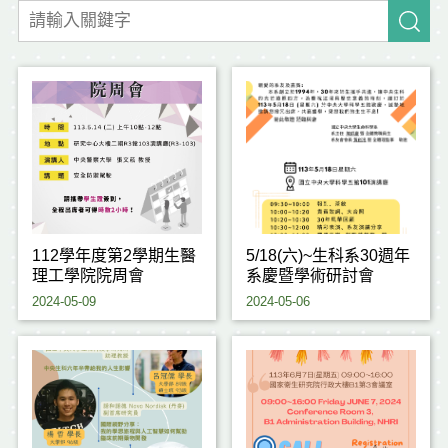
112學年度第2學期生醫
5/18(六)~生科系30週年
理工學院院周會
系慶暨學術研討會
2024-05-09
2024-05-06