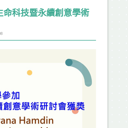
生命科技暨永續創意學術
8