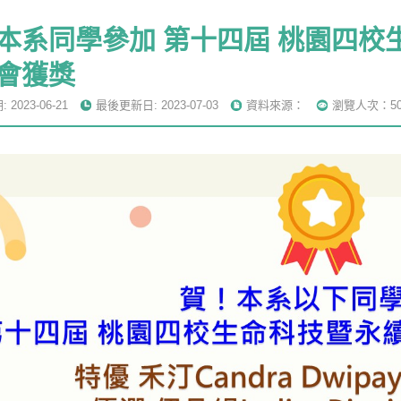
本系同學參加 第十四屆 桃園四校
會獲獎
2023-06-21
最後更新日: 2023-07-03
資料來源：
瀏覽人次：50