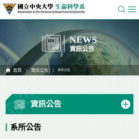
NEWS
資訊公告
首頁
資訊公告
系所公告
資訊公告
系所公告