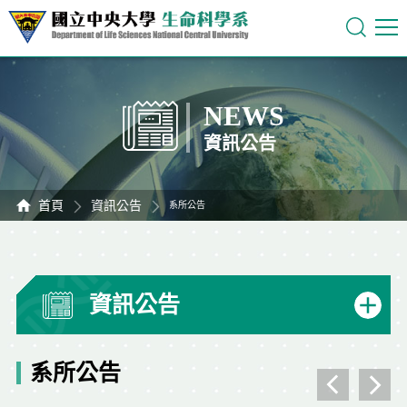
NEWS
資訊公告
首頁
資訊公告
系所公告
資訊公告
系所公告