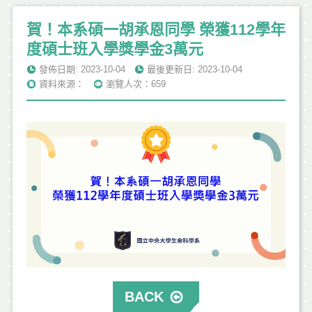
賀！本系碩一胡承恩同學 榮獲112學年
度碩士班入學獎學金3萬元
發佈日期: 2023-10-04
最後更新日: 2023-10-04
資料來源：
瀏覽人次：659
BACK