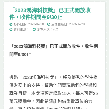
「2023鴻海科技獎」已正式開放收
件，收件期間至9/30止
發佈日期: 2023-09-20
最後更新日: 2023-09-20
資料來源：
瀏覽人次：762
「2023鴻海科技獎」已正式開放收件，收件期
間至9/30止
透過「2023鴻海科技獎」，將為優秀的學生提
供財務上的支持，幫助他們實現他們的學術和
職業目標，本獎項預定錄取15人，每人可得25
萬元獎勵金。因此希望能夠借重貴單位的力