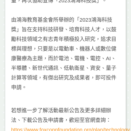
量，再次協助宣傳「2023鴻海科技獎」。
由鴻海教育基金會所舉辦的「2023鴻海科技
獎」旨在支持科技研發、培育科技人才，以鼓
勵科技領域之有志青年積極投入研究，追求目
標與理想，只要是以電動車、機器人或數位健
康醫療為主題，而於電池、電機、電控、AI、
半導體、新世代通訊、低軌衛星、資安、量子
計算等領域，有傑出研究及成果者，即可投件
申請。
若想進一步了解活動最新公告及更多詳細辦
法、下載公告及申請書，歡迎至官網查詢：
https://www.foxconnfoundation.org/plan/technolog