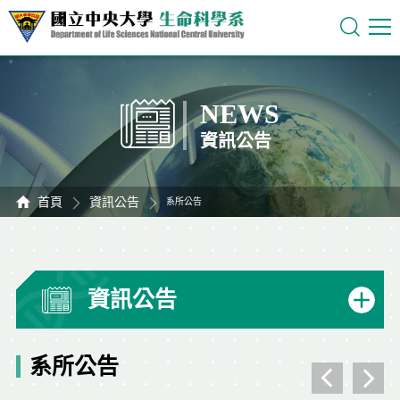
NEWS
資訊公告
首頁
資訊公告
系所公告
資訊公告
系所公告