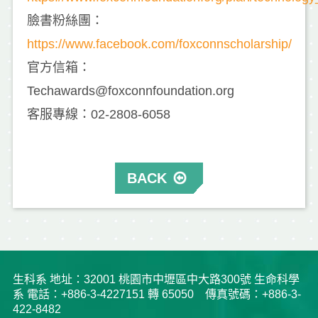
臉書粉絲團：
https://www.facebook.com/foxconnscholarship/
官方信箱：
Techawards@foxconnfoundation.org
客服專線：02-2808-6058
BACK
生科系 地址：32001 桃園市中壢區中大路300號 生命科學
系 電話：+886-3-4227151 轉 65050 傳真號碼：+886-3-
422-8482