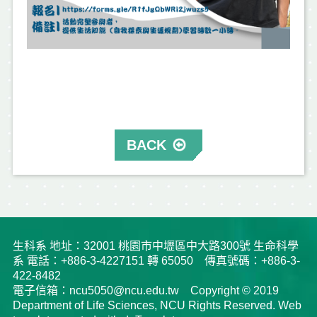
BACK
生科系 地址：32001 桃園市中壢區中大路300號 生命科學
系 電話：+886-3-4227151 轉 65050 傳真號碼：+886-3-
422-8482
電子信箱：ncu5050@ncu.edu.tw Copyright © 2019
Department of Life Sciences, NCU Rights Reserved. Web