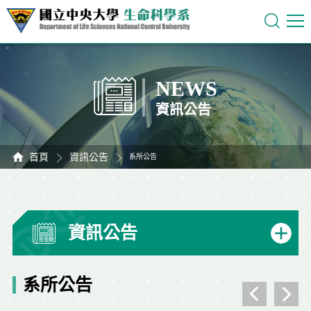
NEWS
資訊公告
首頁
資訊公告
系所公告
資訊公告
系所公告