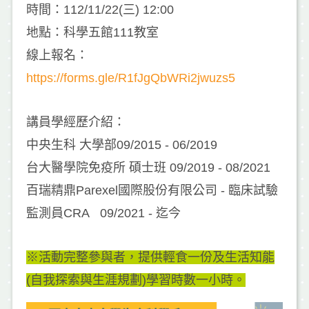
時間：112/11/22(三) 12:00
地點：科學五館111教室
線上報名：
https://forms.gle/R1fJgQbWRi2jwuzs5
講員學經歷介紹：
中央生科 大學部09/2015 - 06/2019
台大醫學院免疫所 碩士班 09/2019 - 08/2021
百瑞精鼎Parexel國際股份有限公司 - 臨床試驗
監測員CRA 09/2021 - 迄今
※活動完整參與者，提供輕食一份及生活知能
(自我探索與生涯規劃)學習時數一小時。