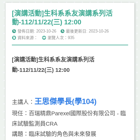
[演講活動]生科系系友演講系列活
動-112/11/22(三) 12:00
發佈日期: 2023-10-26
最後更新日: 2023-10-26
資料來源：
瀏覽人次：935
[演講活動]生科系系友演講系列活
動-112/11/22(三) 12:00
王思傑學長(學104)
主講人：
現任：百瑞精鼎Parexel國際股份有限公司 - 臨
床試驗監測員CRA
講題：臨床試驗的角色與未來發展