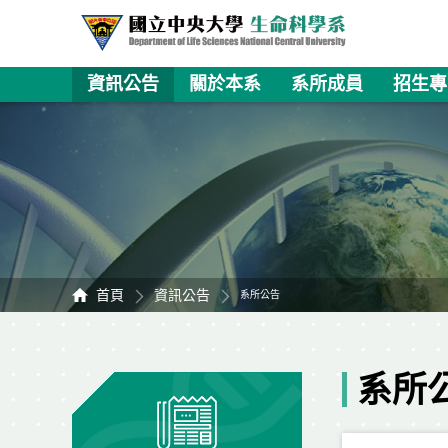
資訊公告
關於本系
系所成員
招生專
首頁
資訊公告
系所公告
系所