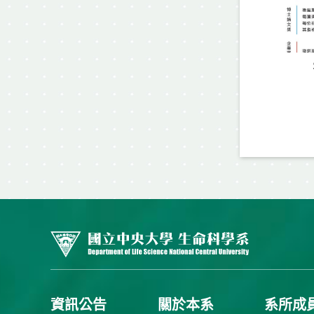
資訊公告
關於本系
系所成