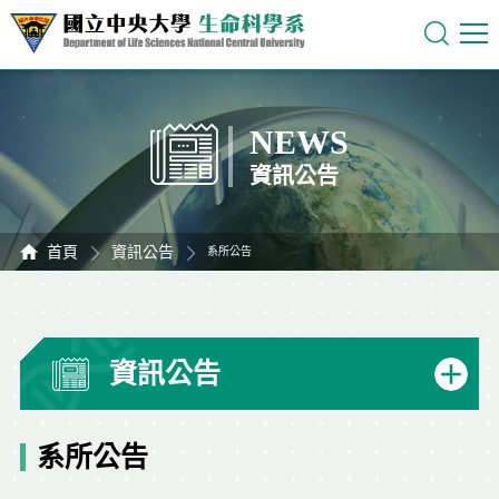
NEWS
資訊公告
首頁
資訊公告
系所公告
資訊公告
系所公告