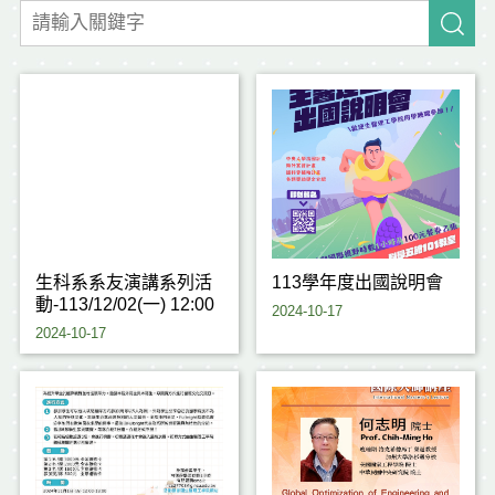
生科系系友演講系列活
113學年度出國說明會
動-113/12/02(一) 12:00
2024-10-17
2024-10-17