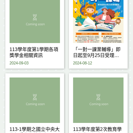
113學年度第1學期各項
「一對一課業輔導」即
獎學金相關資訊
日起至9月25日受理申
請
2024-09-03
2024-08-12
113-1學期之國立中央大
113學年度第2次教育學