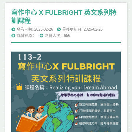
寫作中心 X FULBRIGHT 英文系列特
訓課程
發佈日期: 2025-02-26
最後更新日: 2025-02-26
資料來源：
瀏覽人次：656