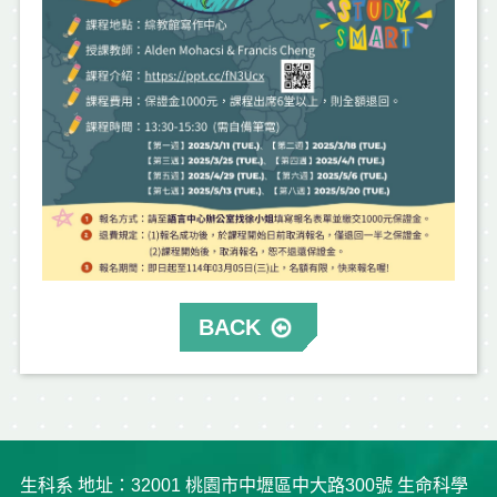
BACK
生科系 地址：32001 桃園市中壢區中大路300號 生命科學