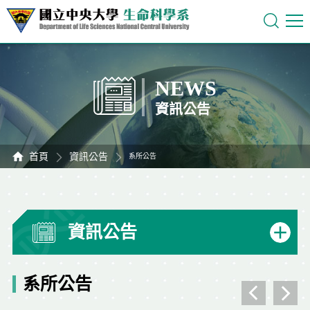
NEWS
資訊公告
首頁
資訊公告
系所公告
資訊公告
系所公告