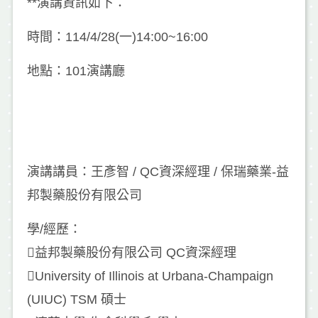
**演講資訊如下：
時間：114/4/28(一)14:00~16:00
地點：101演講廳
演講講員：王彥智 / QC資深經理 / 保瑞藥業-益
邦製藥股份有限公司
學/經歷：
益邦製藥股份有限公司 QC資深經理
University of Illinois at Urbana-Champaign
(UIUC) TSM 碩士