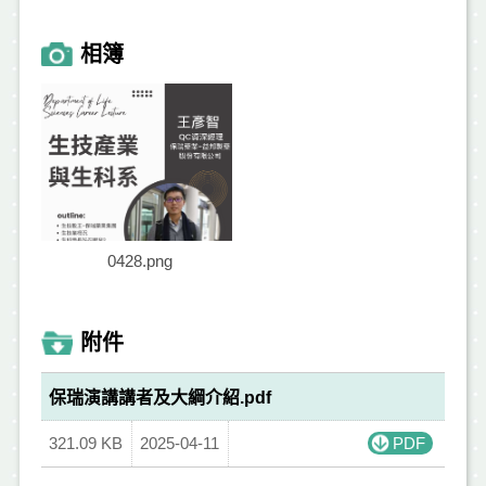
相簿
0428.png
附件
保瑞演講講者及大綱介紹.pdf
321.09 KB
2025-04-11
PDF