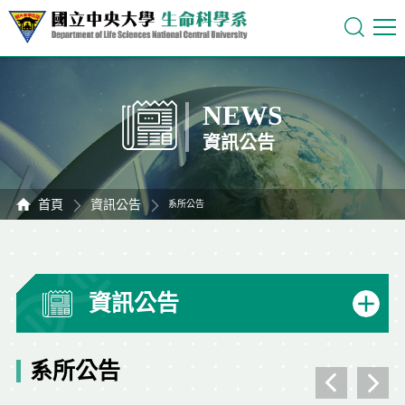
NEWS
資訊公告
首頁
資訊公告
系所公告
資訊公告
系所公告