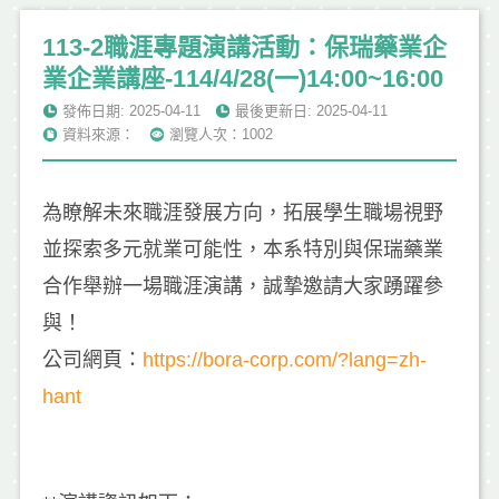
113-2職涯專題演講活動：保瑞藥業企
業企業講座-114/4/28(一)14:00~16:00
發佈日期: 2025-04-11
最後更新日: 2025-04-11
資料來源：
瀏覽人次：1002
為瞭解未來職涯發展方向，拓展學生職場視野
並探索多元就業可能性，本系特別與保瑞藥業
合作舉辦一場職涯演講，誠摯邀請大家踴躍參
與！
公司網頁：
https://bora-corp.com/?lang=zh-
hant