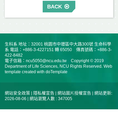
BACK
生科系 地址：32001 桃園市中壢區中大路300號 生命科學
系 電話：+886-3-4227151 轉 65050 傳真號碼：+886-3-
422-8482
電子信箱：ncu5050@ncu.edu.tw Copyright © 2019
Department of Life Sciences, NCU Rights Reserved. Web
template created with doTemplate
網站安全政策
|
隱私權宣告
|
網站圖片授權宣告
| 網站更新:
2026-08-06 | 網站瀏覽人數 : 347005