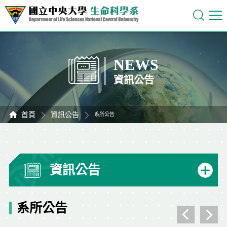
NEWS
資訊公告
首頁
資訊公告
系所公告
資訊公告
系所公告