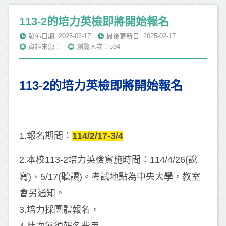
113-2的培力英檢即將開始報名
發佈日期: 2025-02-17
最後更新日: 2025-02-17
資料來源：
瀏覽人次：594
113-2的培力英檢即將開始報名
1.報名期間：
114/2/17-3/4
2.本校113-2培力英檢實施時間：114/4/26(說
寫)、5/17(聽讀)。考試地點為中央大學，教室
會另通知。
3.培力採團體報名，