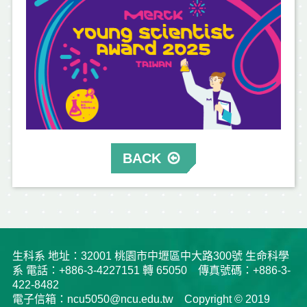
BACK
生科系 地址：32001 桃園市中壢區中大路300號 生命科學
系 電話：+886-3-4227151 轉 65050 傳真號碼：+886-3-
422-8482
電子信箱：ncu5050@ncu.edu.tw Copyright © 2019