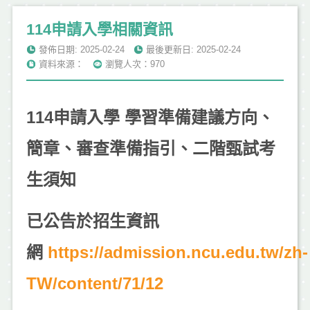
114申請入學相關資訊
發佈日期: 2025-02-24
最後更新日: 2025-02-24
資料來源：
瀏覽人次：970
114申請入學 學習準備建議方向、
簡章、審查準備指引、二階甄試考
生須知
已公告
於招生資訊
網
https://admission.ncu.edu.tw/zh-
TW/content/71/12