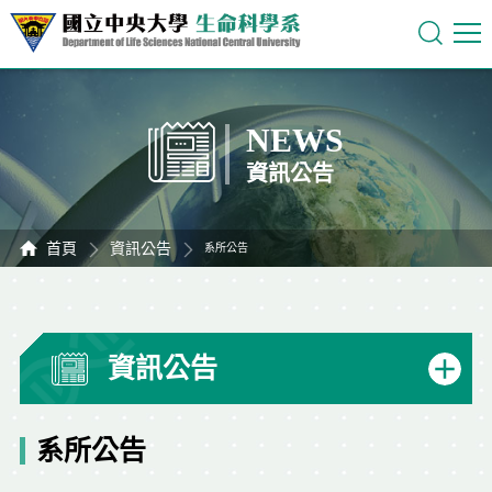
NEWS
資訊公告
首頁
資訊公告
系所公告
資訊公告
系所公告