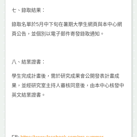
七、錄取結果：
錄取名單於5月中下旬在暑期大學生網頁與本中心網
頁公告，並個別以電子郵件寄發錄取通知。
八、結業證書：
學生完成計畫後，需於研究成果會公開發表計畫成
果，並經研究室主持人審核同意後，由本中心核發中
英文結業證書。