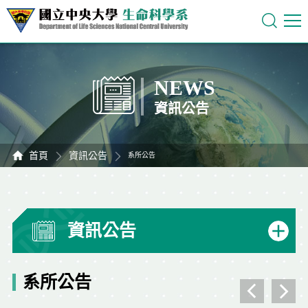
NEWS
資訊公告
首頁
資訊公告
系所公告
資訊公告
系所公告