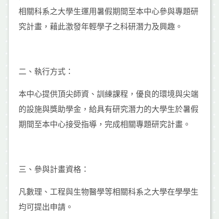
相關科系之大學生運用暑假期間至本中心參與專題研
究計畫，藉此激發年輕學子之科研潛力及興趣。
二、執行方式：
本中心提供頂尖師資、訓練課程，優良的環境與尖端
的設施與獎助學金，給具有研究潛力的大學生於暑假
期間至本中心接受指導，完成相關專題研究計畫。
三、參與計畫資格：
凡數理、工程與生物醫學等相關科系之大學在學學生
均可提出申請。