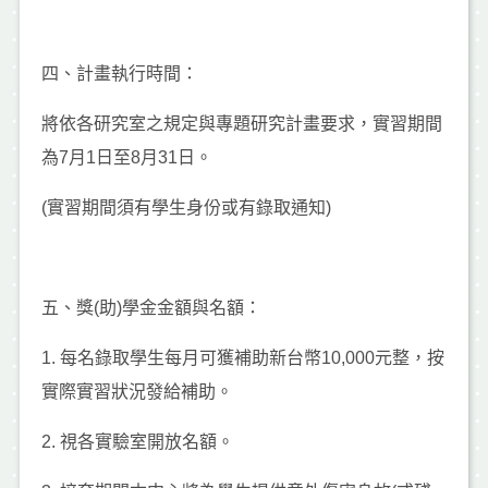
四、計畫執行時間：
將依各研究室之規定與專題研究計畫要求，實習期間
為7月1日至8月31日。
(實習期間須有學生身份或有錄取通知)
五、獎(助)學金金額與名額：
1. 每名錄取學生每月可獲補助新台幣10,000元整，按
實際實習狀況發給補助。
2. 視各實驗室開放名額。