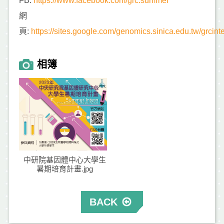
FB:
https://www.facebook.com/grc.summer
網
頁:
https://sites.google.com/genomics.sinica.edu.tw/
相簿
中研院基因體中心大學生
暑期培育計畫.jpg
BACK