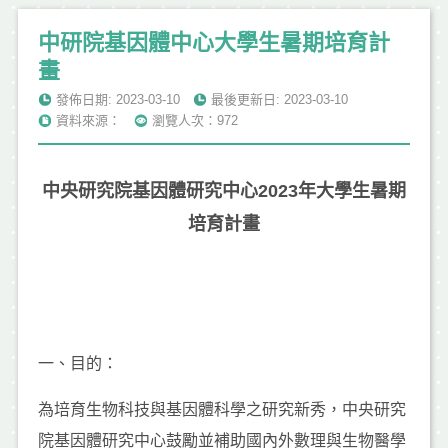
中研院基因體中心大學生暑期培育計
畫
發佈日期: 2023-03-10
最後更新日: 2023-03-10
資料來源：
瀏覽人次：972
中央研究院基因體研究中心2023年大學生暑期
培育計畫
一、目的：
為培育生物科技與基因體科學之研究新秀，中央研究
院基因體研究中心鼓勵並補助國內外數理與生物醫學