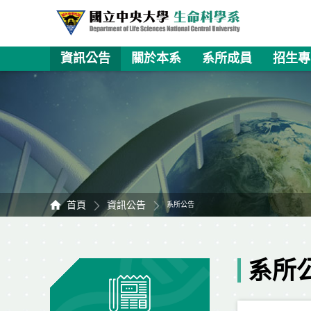
資訊公告
關於本系
系所成員
招生專
首頁
資訊公告
系所公告
系所