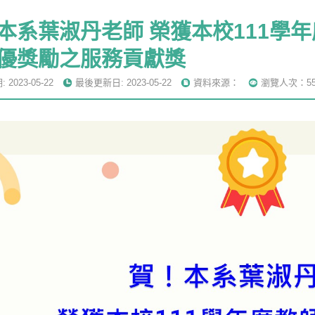
本系葉淑丹老師 榮獲本校111學
優獎勵之服務貢獻獎
2023-05-22
最後更新日: 2023-05-22
資料來源：
瀏覽人次：55