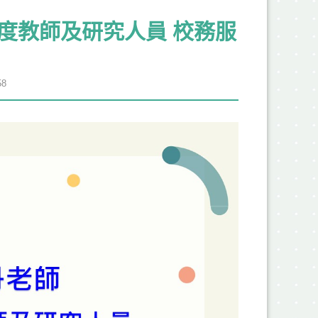
年度教師及研究人員 校務服
8