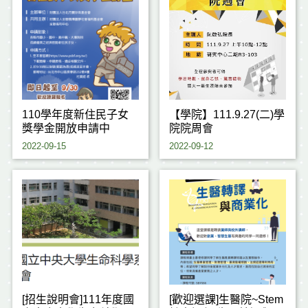
110學年度新住民子女
【學院】111.9.27(二)學
獎學金開放申請中
院院周會
2022-09-15
2022-09-12
[招生說明會]111年度國
[歡迎選課]生醫院~Stem