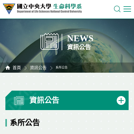
NEWS
資訊公告
首頁
資訊公告
系所公告
資訊公告
系所公告